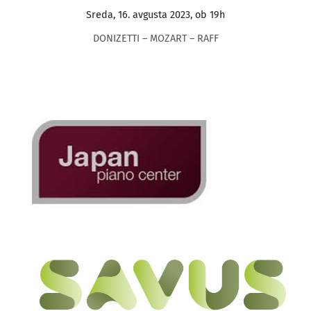
Sreda, 16. avgusta 2023, ob 19h
DONIZETTI – MOZART – RAFF